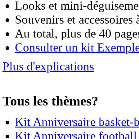
Looks et mini-déguisemen
Souvenirs et accessoires 
Au total, plus de 40 page
Consulter un kit Exempl
Plus d'explications
Tous les thèmes?
Kit Anniversaire basket-b
Kit Anniversaire football