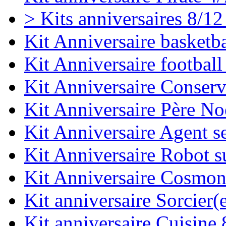
> Kits anniversaires 8/12
Kit Anniversaire basketba
Kit Anniversaire football
Kit Anniversaire Conserv
Kit Anniversaire Père No
Kit Anniversaire Agent se
Kit Anniversaire Robot s
Kit Anniversaire Cosmon
Kit anniversaire Sorcier(
Kit anniversaire Cuisine 