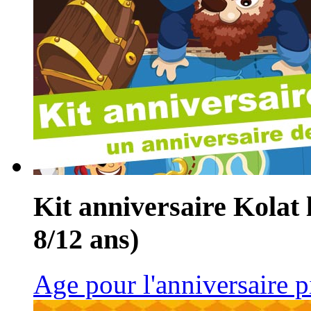
Kit anniversaire Kolat l
8/12 ans)
Age pour l'anniversaire p