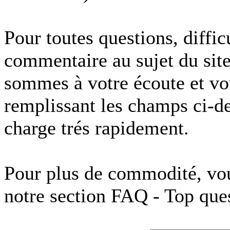
Pour toutes questions, diffi
commentaire au sujet du sit
sommes à votre écoute et vo
remplissant les champs ci-d
charge trés rapidement.
Pour plus de commodité, vo
notre section FAQ - Top ques