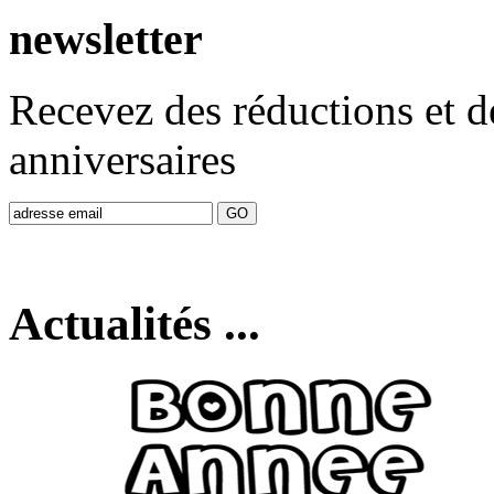
newsletter
Recevez des réductions et d
anniversaires
Actualités ...