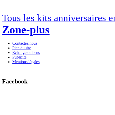
Tous les kits anniversaires e
Zone-plus
Contactez nous
Plan du site
Echange de liens
Publicité
Mentions légales
Facebook