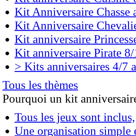
Kit Anniversaire Chasse 
Kit Anniversaire Chevali
Kit anniversaire Princess
Kit anniversaire Pirate 8
> Kits anniversaires 4/7 
Tous les thèmes
Pourquoi un kit anniversair
Tous les jeux sont inclus,
Une organisation simple e