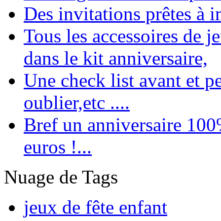
Des invitations prêtes à 
Tous les accessoires de je
dans le kit anniversaire,
Une check list avant et p
oublier,etc ....
Bref un anniversaire 100
euros !...
Nuage de Tags
jeux de fête enfant