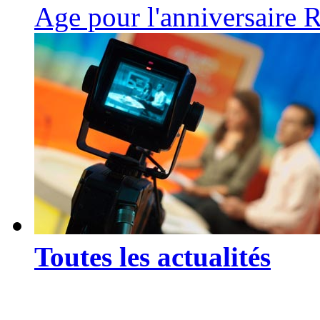
Age pour l'anniversaire 
Toutes les actualités