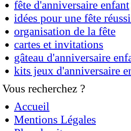
fête d'anniversaire enfant
idées pour une fête réuss
organisation de la fête
cartes et invitations
gâteau d'anniversaire enf
kits jeux d'anniversaire e
Vous recherchez ?
Accueil
Mentions Légales