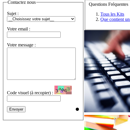
Contactez nous
Questions Fréquentes
Sujet :
Tous les Kits
Que contient un
Votre email :
Votre message :
Code visuel (à recopier) :
Envoyer