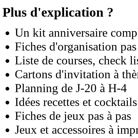
Plus d'explication ?
Un kit anniversaire compl
Fiches d'organisation pas
Liste de courses, check li
Cartons d'invitation à th
Planning de J-20 à H-4
Idées recettes et cocktails
Fiches de jeux pas à pas
Jeux et accessoires à imp