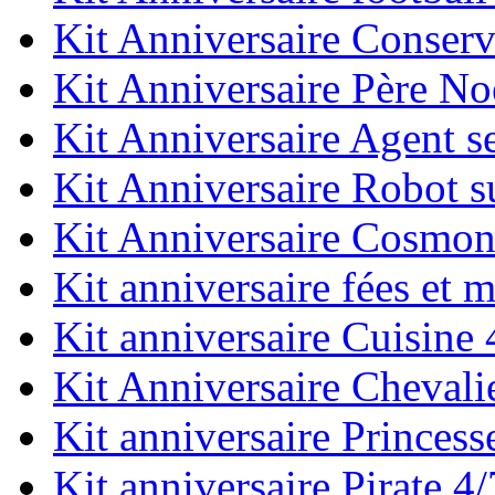
Kit Anniversaire Conserv
Kit Anniversaire Père No
Kit Anniversaire Agent se
Kit Anniversaire Robot s
Kit Anniversaire Cosmon
Kit anniversaire fées et 
Kit anniversaire Cuisine 
Kit Anniversaire Chevali
Kit anniversaire Princess
Kit anniversaire Pirate 4/