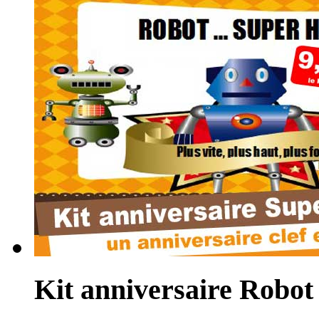
Kit anniversaire Robot